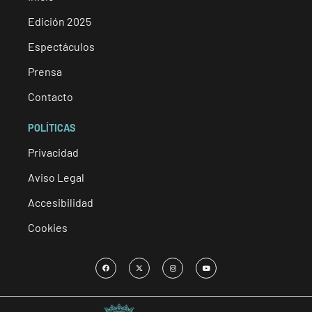
Edición 2025
Espectáculos
Prensa
Contacto
POLÍTICAS
Privacidad
Aviso Legal
Accesibilidad
Cookies