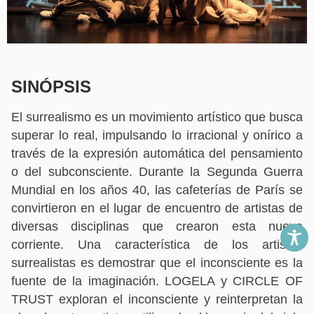
SINÓPSIS
El surrealismo es un movimiento artístico que busca
superar lo real, impulsando lo irracional y onírico a
través de la expresión automática del pensamiento
o del subconsciente. Durante la Segunda Guerra
Mundial en los años 40, las cafeterías de París se
convirtieron en el lugar de
encuentro de artistas de
diversas disciplinas que crearon esta nueva
corriente.
Una característica de los artistas
surrealistas es demostrar que el inconsciente es la
fuente
de la imaginación. LOGELA y CIRCLE OF
TRUST exploran el inconsciente y reinterpretan la