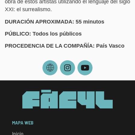
obra de estos artistas utilizando el lenguaje del siglo
XXI: el surrealismo.
DURACIÓN APROXIMADA: 55 minutos
PÚBLICO: Todos los públicos
PROCEDENCIA DE LA COMPAÑÍA: País Vasco
MAPA WEB
Inicio